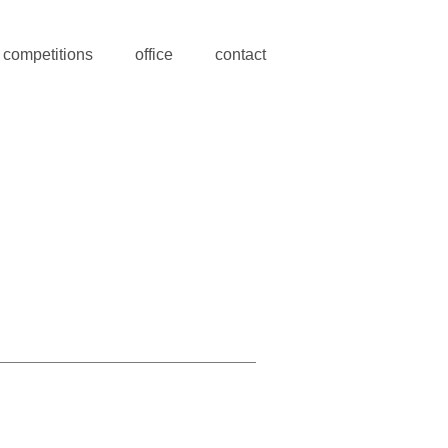
competitions
office
contact