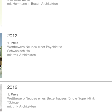
mit Herrmann + Bosch Architekten
2012
1. Preis
Wettbewerb Neubau einer Psychiatrie
Schwäbisch Hall
mit tmk Architekten
2012
1. Preis
Wettbewerb Neubau eines Bettenhauses für die Tropenklinik
Tübingen
​mit tmk Architekten